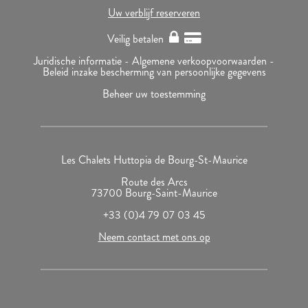
Uw verblijf reserveren
Veilig betalen
Juridische informatie -
Algemene verkoopvoorwaarden -
Beleid inzake bescherming van persoonlijke gegevens
Beheer uw toestemming
Les Chalets Huttopia de Bourg-St-Maurice
Route des Arcs
73700 Bourg-Saint-Maurice
+33 (0)4 79 07 03 45
Neem contact met ons op