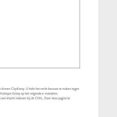
gen binnen CityKamp. U hebt het recht bezwaar te maken tegen
 Huttopia Groep op het volgende e-mailadres:
 een klacht indienen bij de CNIL. Door deze pagina te