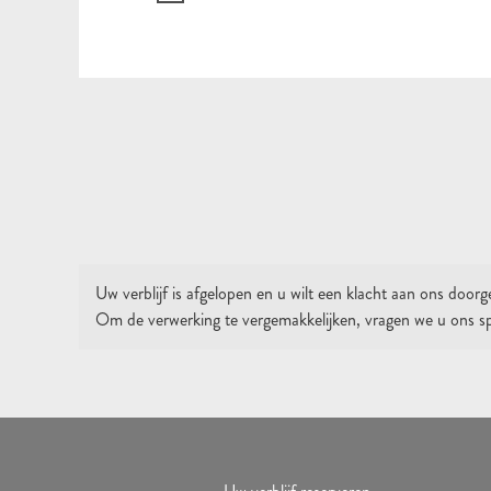
Uw verblijf is afgelopen en u wilt een klacht aan ons door
Om de verwerking te vergemakkelijken, vragen we u ons sp