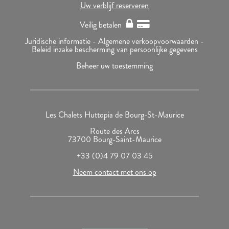
Uw verblijf reserveren
Veilig betalen
Juridische informatie -
Algemene verkoopvoorwaarden -
Beleid inzake bescherming van persoonlijke gegevens
Beheer uw toestemming
Les Chalets Huttopia de Bourg-St-Maurice
Route des Arcs
73700 Bourg-Saint-Maurice
+33 (0)4 79 07 03 45
Neem contact met ons op