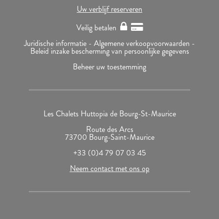
Uw verblijf reserveren
Veilig betalen
Juridische informatie -
Algemene verkoopvoorwaarden -
Beleid inzake bescherming van persoonlijke gegevens
Beheer uw toestemming
Les Chalets Huttopia de Bourg-St-Maurice
Route des Arcs
73700 Bourg-Saint-Maurice
+33 (0)4 79 07 03 45
Neem contact met ons op