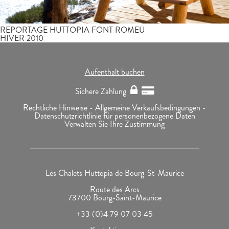
REPORTAGE HUTTOPIA FONT ROMEU
HIVER 2010
Aufenthalt buchen
Sichere Zahlung
Rechtliche Hinweise -
Allgemeine Verkaufsbedingungen -
Datenschutzrichtlinie für personenbezogene Daten
Verwalten Sie Ihre Zustimmung
Les Chalets Huttopia de Bourg-St-Maurice
Route des Arcs
73700 Bourg-Saint-Maurice
+33 (0)4 79 07 03 45