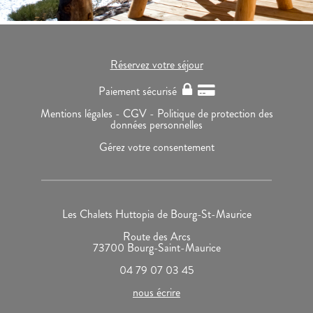
Réservez votre séjour
Paiement sécurisé
Mentions légales -
CGV -
Politique de protection des
données personnelles
Gérez votre consentement
Les Chalets Huttopia de Bourg-St-Maurice
Route des Arcs
73700 Bourg-Saint-Maurice
04 79 07 03 45
nous écrire