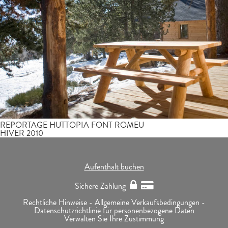
REPORTAGE HUTTOPIA FONT ROMEU
HIVER 2010
Aufenthalt buchen
Sichere Zahlung
Rechtliche Hinweise -
Allgemeine Verkaufsbedingungen -
Datenschutzrichtlinie für personenbezogene Daten
Verwalten Sie Ihre Zustimmung