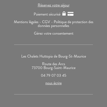
Réservez votre séjour
Paiement sécurisé
Mentions légales -
CGV -
Politique de protection des
données personnelles
Gérez votre consentement
Les Chalets Huttopia de Bourg-St-Maurice
Route des Arcs
73700 Bourg-Saint-Maurice
04 79 07 03 45
nous écrire