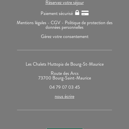
Réservez votre séjour
Paiement sécurisé
Mentions légales -
CGV -
Politique de protection des
données personnelles
Gérez votre consentement
Les Chalets Huttopia de Bourg-St-Maurice
Route des Arcs
73700 Bourg-Saint-Maurice
04 79 07 03 45
nous écrire