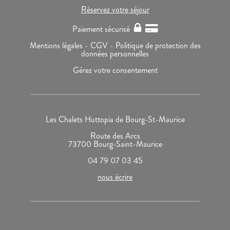
Réservez votre séjour
Paiement sécurisé
Mentions légales -
CGV -
Politique de protection des
données personnelles
Gérez votre consentement
Les Chalets Huttopia de Bourg-St-Maurice
Route des Arcs
73700 Bourg-Saint-Maurice
04 79 07 03 45
nous écrire