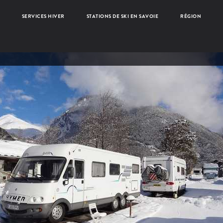
SERVICES HIVER
STATIONS DE SKI EN SAVOIE
RÉGION