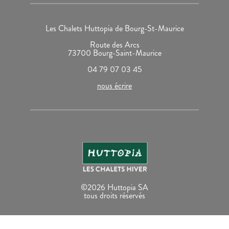
Les Chalets Huttopia de Bourg-St-Maurice
Route des Arcs
73700 Bourg-Saint-Maurice
04 79 07 03 45
nous écrire
©2026 Huttopia SA
tous droits réservés