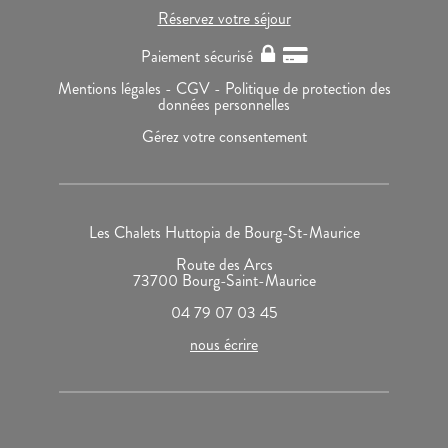
Réservez votre séjour
Paiement sécurisé
Mentions légales -
CGV -
Politique de protection des
données personnelles
Gérez votre consentement
Les Chalets Huttopia de Bourg-St-Maurice
Route des Arcs
73700 Bourg-Saint-Maurice
04 79 07 03 45
nous écrire