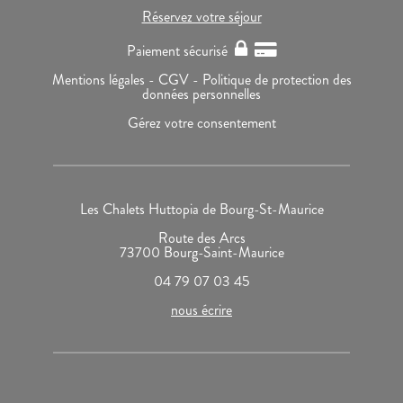
Réservez votre séjour
Paiement sécurisé
Mentions légales -
CGV -
Politique de protection des
données personnelles
Gérez votre consentement
Les Chalets Huttopia de Bourg-St-Maurice
Route des Arcs
73700 Bourg-Saint-Maurice
04 79 07 03 45
nous écrire