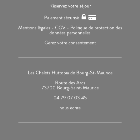
Réservez votre séjour
Paiement sécurisé
Mentions légales -
CGV -
Politique de protection des
données personnelles
Gérez votre consentement
Les Chalets Huttopia de Bourg-St-Maurice
Route des Arcs
73700 Bourg-Saint-Maurice
04 79 07 03 45
nous écrire