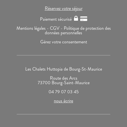
Réservez votre séjour
Paiement sécurisé
Mentions légales -
CGV -
Politique de protection des
données personnelles
Gérez votre consentement
Les Chalets Huttopia de Bourg-St-Maurice
Route des Arcs
73700 Bourg-Saint-Maurice
04 79 07 03 45
nous écrire