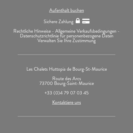
Aufenthalt buchen
Sichere Zahlung
Rechtliche Hinweise -
Allgemeine Verkaufsbedingungen -
Datenschutzrichtlinie für personenbezogene Daten
Verwalten Sie Ihre Zustimmung
Les Chalets Huttopia de Bourg-St-Maurice
Route des Arcs
73700 Bourg-Saint-Maurice
+33 (0)4 79 07 03 45
Kontaktiere uns