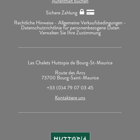
Aufenthalt buchen
Sichere Zahlung
Rechtliche Hinweise -
Allgemeine Verkaufsbedingungen -
Datenschutzrichtlinie für personenbezogene Daten
Verwalten Sie Ihre Zustimmung
Les Chalets Huttopia de Bourg-St-Maurice
Route des Arcs
73700 Bourg-Saint-Maurice
+33 (0)4 79 07 03 45
Kontaktiere uns