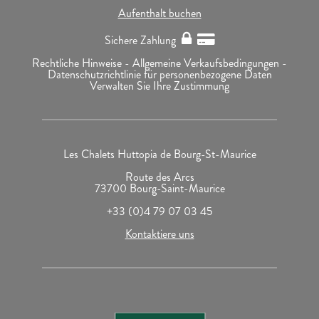
Aufenthalt buchen
Sichere Zahlung
Rechtliche Hinweise -
Allgemeine Verkaufsbedingungen -
Datenschutzrichtlinie für personenbezogene Daten
Verwalten Sie Ihre Zustimmung
Les Chalets Huttopia de Bourg-St-Maurice
Route des Arcs
73700 Bourg-Saint-Maurice
+33 (0)4 79 07 03 45
Kontaktiere uns