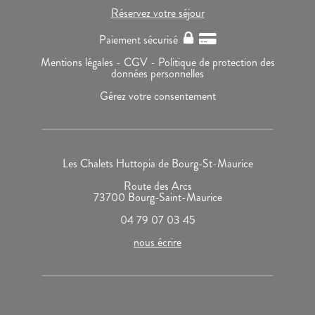
Réservez votre séjour
Paiement sécurisé
Mentions légales -
CGV -
Politique de protection des
données personnelles
Gérez votre consentement
Les Chalets Huttopia de Bourg-St-Maurice
Route des Arcs
73700 Bourg-Saint-Maurice
04 79 07 03 45
nous écrire