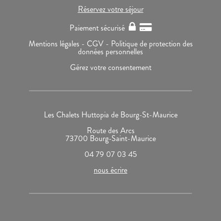
Réservez votre séjour
Paiement sécurisé
Mentions légales -
CGV -
Politique de protection des
données personnelles
Gérez votre consentement
Les Chalets Huttopia de Bourg-St-Maurice
Route des Arcs
73700 Bourg-Saint-Maurice
04 79 07 03 45
nous écrire