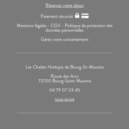
Réservez votre séjour
Paiement sécurisé
Mentions légales -
CGV -
Politique de protection des
données personnelles
Gérez votre consentement
Les Chalets Huttopia de Bourg-St-Maurice
Route des Arcs
73700 Bourg-Saint-Maurice
04 79 07 03 45
nous écrire