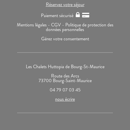
Réservez votre séjour
Paiement sécurisé
Mentions légales -
CGV -
Politique de protection des
données personnelles
Gérez votre consentement
Les Chalets Huttopia de Bourg-St-Maurice
Route des Arcs
73700 Bourg-Saint-Maurice
04 79 07 03 45
nous écrire