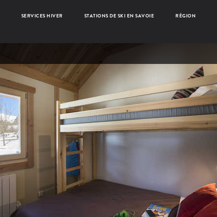
SERVICES HIVER
STATIONS DE SKI EN SAVOIE
RÉGION