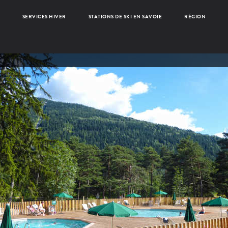
SERVICES HIVER
STATIONS DE SKI EN SAVOIE
RÉGION